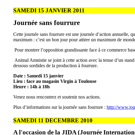
SAMEDI 15 JANVIER 2011
Journée sans fourrure
Cette journée sans fourrure est une journée d’action annuelle, qu
maximum : c’est un bon jour pour attirer un maximum de mond
Pour montrer l’opposition grandissante face à ce commerce basé
Animal Amnistie se joint à cette action avec la tenue d’un stand 
dessous sordides de la production à fourrure.
Date : Samedi 15 janvier
Lieu : face au magasin Virgin à Toulouse
Heure : 14h à 18h
Venez nous rencontrez et soutenir nos actions.
Plus d’informations sur la journée sans fourrure :
http://www.jou
SAMEDI 11 DECEMBRE 2010
A l'occasion de la JIDA (Journée Internation