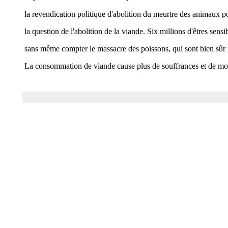
la revendication politique d'abolition du meurtre des animaux po
la question de l'abolition de la viande. Six millions d'êtres sen
sans même compter le massacre des poissons, qui sont bien sûr p
La consommation de viande cause plus de souffrances et de morts